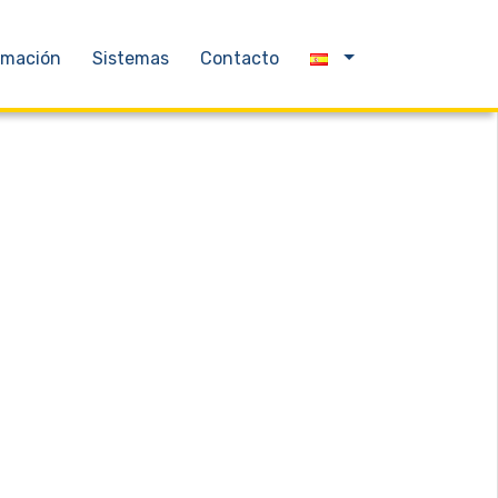
rmación
Sistemas
Contacto