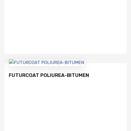
FUTURCOAT POLIUREA-BITUMEN