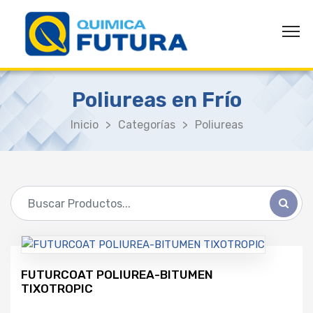
Poliureas en Frío
Inicio
>
Categorías
>
Poliureas
FUTURCOAT POLIUREA-BITUMEN
TIXOTROPIC