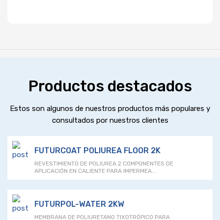
Productos destacados
Estos son algunos de nuestros productos más populares y
consultados por nuestros clientes
FUTURCOAT POLIUREA FLOOR 2K
REVESTIMIENTO DE POLIUREA 2 COMPONENTES DE
APLICACIÓN EN CALIENTE PARA IMPERMEA...
FUTURPOL-WATER 2KW
MEMBRANA DE POLIURETANO TIXOTRÓPICO PARA