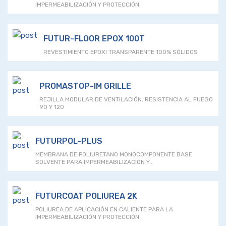
IMPERMEABILIZACIÓN Y PROTECCIÓN
FUTUR-FLOOR EPOX 100T
REVESTIMIENTO EPOXI TRANSPARENTE 100% SÓLIDOS
PROMASTOP-IM GRILLE
REJILLA MODULAR DE VENTILACIÓN. RESISTENCIA AL FUEGO
90 Y 120
FUTURPOL-PLUS
MEMBRANA DE POLIURETANO MONOCOMPONENTE BASE
SOLVENTE PARA IMPERMEABILIZACIÓN Y...
FUTURCOAT POLIUREA 2K
POLIUREA DE APLICACIÓN EN CALIENTE PARA LA
IMPERMEABILIZACIÓN Y PROTECCIÓN