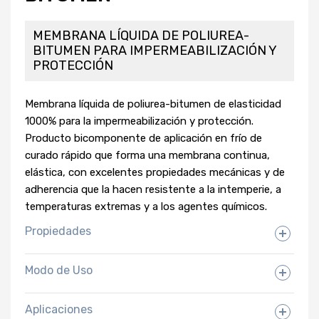
MEMBRANA LÍQUIDA DE POLIUREA-
BITUMEN PARA IMPERMEABILIZACIÓN Y
PROTECCIÓN
Membrana líquida de poliurea-bitumen de elasticidad
1000% para la impermeabilización y protección.
Producto bicomponente de aplicación en frío de
curado rápido que forma una membrana continua,
elástica, con excelentes propiedades mecánicas y de
adherencia que la hacen resistente a la intemperie, a
temperaturas extremas y a los agentes químicos.
Propiedades
Modo de Uso
Aplicaciones